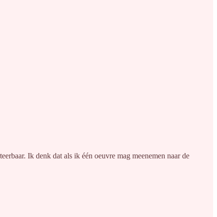
erteerbaar. Ik denk dat als ik één oeuvre mag meenemen naar de