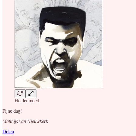
Heldenmoed
Fijne dag!
Matthijs van Nieuwkerk
Delen