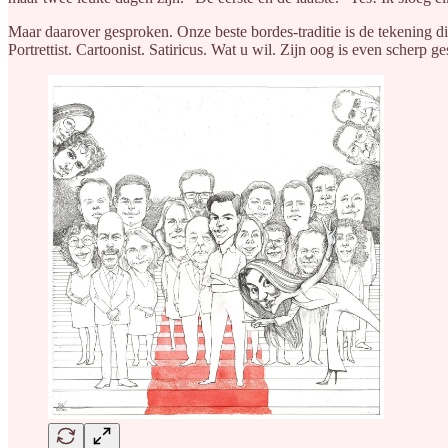
Maar daarover gesproken. Onze beste bordes-traditie is de tekening
Portrettist. Cartoonist. Satiricus. Wat u wil. Zijn oog is even scherp