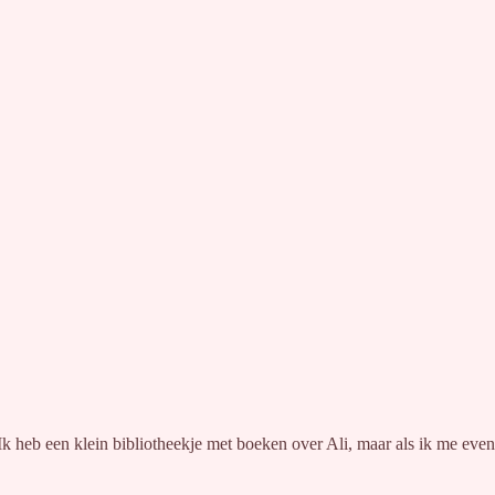
eb een klein bibliotheekje met boeken over Ali, maar als ik me even sn