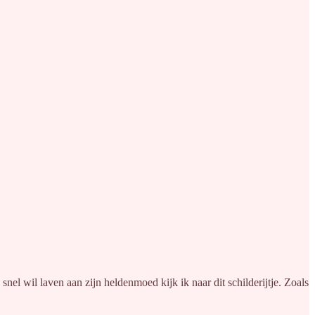
el wil laven aan zijn heldenmoed kijk ik naar dit schilderijtje. Zoals