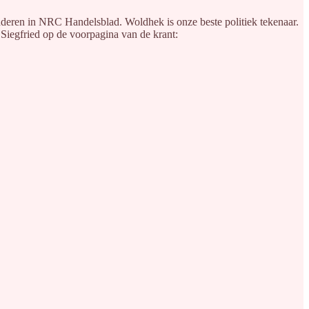
deren in NRC Handelsblad. Woldhek is onze beste politiek tekenaar.
n Siegfried op de voorpagina van de krant: