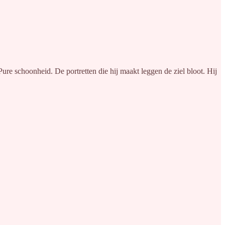
ure schoonheid. De portretten die hij maakt leggen de ziel bloot. Hij