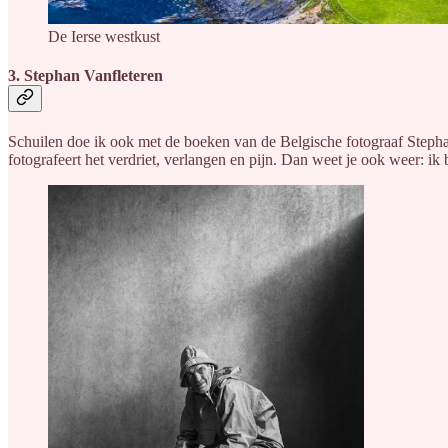
De Ierse westkust
3. Stephan Vanfleteren
Schuilen doe ik ook met de boeken van de Belgische fotograaf Stephan V
fotografeert het verdriet, verlangen en pijn. Dan weet je ook weer: ik b