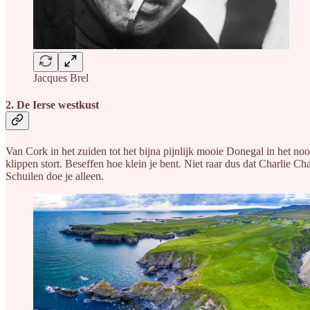
Jacques Brel
2. De Ierse westkust
Van Cork in het zuiden tot het bijna pijnlijk mooie Donegal in het n
klippen stort. Beseffen hoe klein je bent. Niet raar dus dat Charlie 
Schuilen doe je alleen.