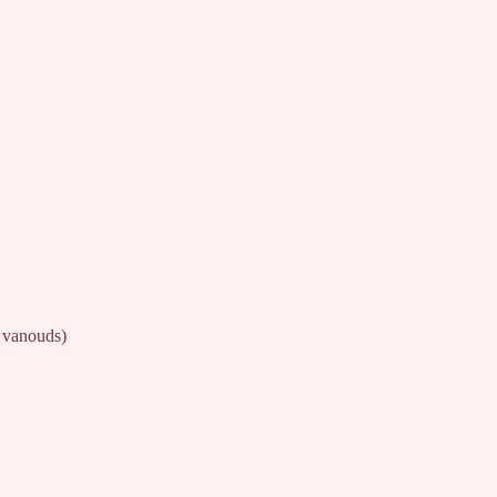
 vanouds)