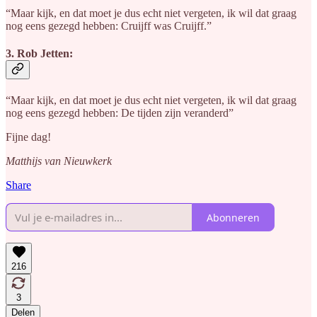
“Maar kijk, en dat moet je dus echt niet vergeten, ik wil dat graag
nog eens gezegd hebben: Cruijff was Cruijff.”
3. Rob Jetten:
“Maar kijk, en dat moet je dus echt niet vergeten, ik wil dat graag
nog eens gezegd hebben: De tijden zijn veranderd”
Fijne dag!
Matthijs van Nieuwkerk
Share
Abonneren
216
3
Delen