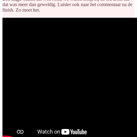
dat was meer dan geweldig. Luister ook naar het commentaar na de
finish. Zo moet het.