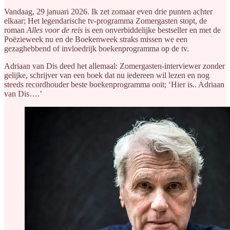
Vandaag, 29 januari 2026. Ik zet zomaar even drie punten achter
elkaar; Het legendarische tv-programma Zomergasten stopt, de
roman
Alles voor de reis
is een onverbiddelijke bestseller en met de
Poëzieweek nu en de Boekenweek straks missen we een
gezaghebbend of invloedrijk boekenprogramma op de tv.
Adriaan van Dis deed het allemaal: Zomergasten-interviewer zonder
gelijke, schrijver van een boek dat nu iedereen wil lezen en nog
steeds recordhouder beste boekenprogramma ooit; ‘Hier is.. Adriaan
van Dis….’