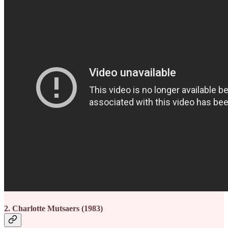
2. Charlotte Mutsaers (1983)